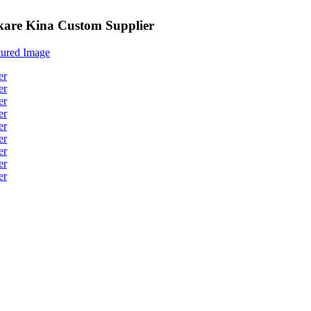
kare Kina Custom Supplier