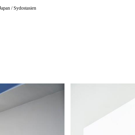
Japan / Sydostasien