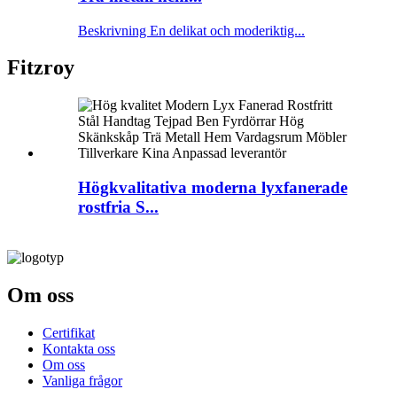
Beskrivning En delikat och moderiktig...
Fitzroy
Högkvalitativa moderna lyxfanerade
rostfria S...
Om oss
Certifikat
Kontakta oss
Om oss
Vanliga frågor