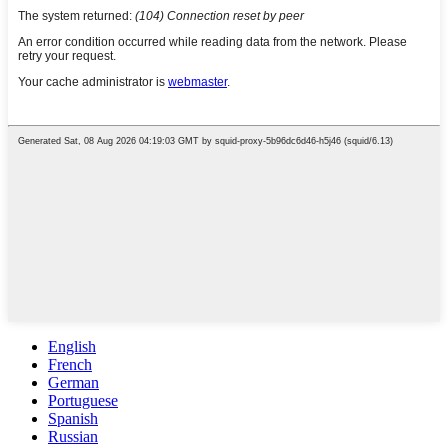
English
French
German
Portuguese
Spanish
Russian